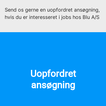
Send os gerne en uopfordret ansøgning,
hvis du er interesseret i jobs hos Blu A/S
Uopfordret
ansøgning